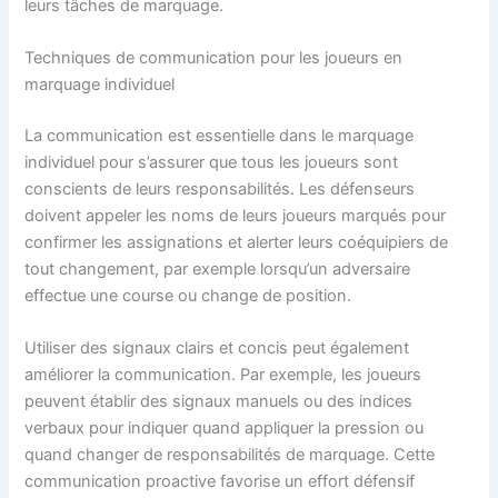
leurs tâches de marquage.
Techniques de communication pour les joueurs en
marquage individuel
La communication est essentielle dans le marquage
individuel pour s’assurer que tous les joueurs sont
conscients de leurs responsabilités. Les défenseurs
doivent appeler les noms de leurs joueurs marqués pour
confirmer les assignations et alerter leurs coéquipiers de
tout changement, par exemple lorsqu’un adversaire
effectue une course ou change de position.
Utiliser des signaux clairs et concis peut également
améliorer la communication. Par exemple, les joueurs
peuvent établir des signaux manuels ou des indices
verbaux pour indiquer quand appliquer la pression ou
quand changer de responsabilités de marquage. Cette
communication proactive favorise un effort défensif