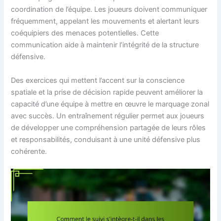
coordination de l’équipe. Les joueurs doivent communiquer
fréquemment, appelant les mouvements et alertant leurs
coéquipiers des menaces potentielles. Cette
communication aide à maintenir l’intégrité de la structure
défensive.
Des exercices qui mettent l’accent sur la conscience
spatiale et la prise de décision rapide peuvent améliorer la
capacité d’une équipe à mettre en œuvre le marquage zonal
avec succès. Un entraînement régulier permet aux joueurs
de développer une compréhension partagée de leurs rôles
et responsabilités, conduisant à une unité défensive plus
cohérente.