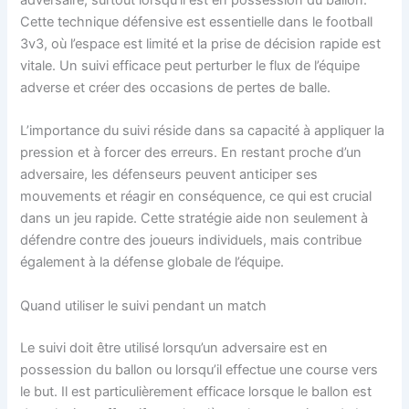
adversaire, surtout lorsqu’il est en possession du ballon.
Cette technique défensive est essentielle dans le football
3v3, où l’espace est limité et la prise de décision rapide est
vitale. Un suivi efficace peut perturber le flux de l’équipe
adverse et créer des occasions de pertes de balle.
L’importance du suivi réside dans sa capacité à appliquer la
pression et à forcer des erreurs. En restant proche d’un
adversaire, les défenseurs peuvent anticiper ses
mouvements et réagir en conséquence, ce qui est crucial
dans un jeu rapide. Cette stratégie aide non seulement à
défendre contre des joueurs individuels, mais contribue
également à la défense globale de l’équipe.
Quand utiliser le suivi pendant un match
Le suivi doit être utilisé lorsqu’un adversaire est en
possession du ballon ou lorsqu’il effectue une course vers
le but. Il est particulièrement efficace lorsque le ballon est