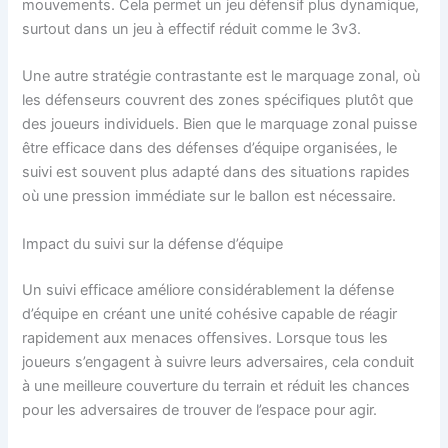
mouvements. Cela permet un jeu défensif plus dynamique,
surtout dans un jeu à effectif réduit comme le 3v3.
Une autre stratégie contrastante est le marquage zonal, où
les défenseurs couvrent des zones spécifiques plutôt que
des joueurs individuels. Bien que le marquage zonal puisse
être efficace dans des défenses d’équipe organisées, le
suivi est souvent plus adapté dans des situations rapides
où une pression immédiate sur le ballon est nécessaire.
Impact du suivi sur la défense d’équipe
Un suivi efficace améliore considérablement la défense
d’équipe en créant une unité cohésive capable de réagir
rapidement aux menaces offensives. Lorsque tous les
joueurs s’engagent à suivre leurs adversaires, cela conduit
à une meilleure couverture du terrain et réduit les chances
pour les adversaires de trouver de l’espace pour agir.