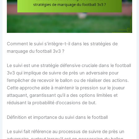
Comment le suivi s’intègre-t-il dans les stratégies de
marquage du football 3v3 ?
Le suivi est une stratégie défensive cruciale dans le football
3v3 qui implique de suivre de près un adversaire pour
l’empêcher de recevoir le ballon ou de réaliser des actions.
Cette approche aide à maintenir la pression sur le joueur
attaquant, garantissant qu’il a des options limitées et
réduisant la probabilité d’occasions de but.
Définition et importance du suivi dans le football
Le suivi fait référence au processus de suivre de près un