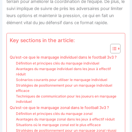
terrain pour améliorer la coordination de l’équipe. De plus, le
suivi implique de suivre de près les adversaires pour limiter
leurs options et maintenir la pression, ce qui en fait un
élément vital du jeu défensif dans ce format rapide.
Key sections in the article:
Qu’est-ce que le marquage individuel dans le football 3v3 ?
Définition et principes clés du marquage individuel
Avantages du marquage individuel dans les jeux à effectif
réduit
Scénarios courants pour utiliser le marquage individuel
Stratégies de positionnement pour un marquage individuel
efficace
Techniques de communication pour les joueurs en marquage
individuel
Qu’est-ce que le marquage zonal dans le football 3v3 ?
Définition et principes clés du marquage zonal
Avantages du marquage zonal dans les jeux à effectif réduit
Situations où le marquage zonal est le plus efficace
Stratégies de positionnement pour un marquage zonal réussi