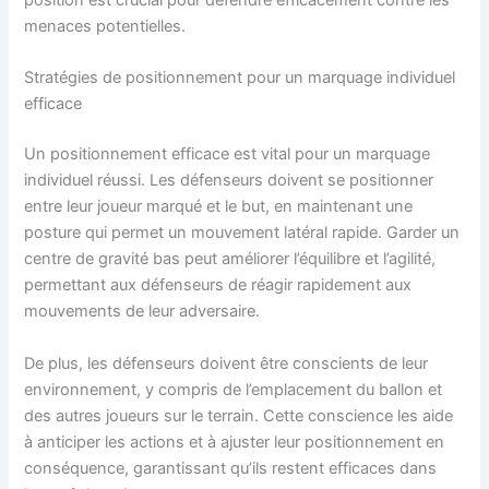
position est crucial pour défendre efficacement contre les
menaces potentielles.
Stratégies de positionnement pour un marquage individuel
efficace
Un positionnement efficace est vital pour un marquage
individuel réussi. Les défenseurs doivent se positionner
entre leur joueur marqué et le but, en maintenant une
posture qui permet un mouvement latéral rapide. Garder un
centre de gravité bas peut améliorer l’équilibre et l’agilité,
permettant aux défenseurs de réagir rapidement aux
mouvements de leur adversaire.
De plus, les défenseurs doivent être conscients de leur
environnement, y compris de l’emplacement du ballon et
des autres joueurs sur le terrain. Cette conscience les aide
à anticiper les actions et à ajuster leur positionnement en
conséquence, garantissant qu’ils restent efficaces dans