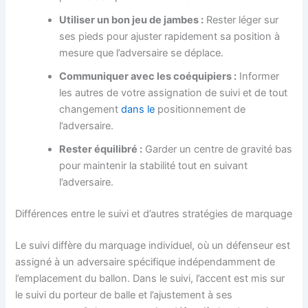
Utiliser un bon jeu de jambes :
Rester léger sur
ses pieds pour ajuster rapidement sa position à
mesure que l’adversaire se déplace.
Communiquer avec les coéquipiers :
Informer
les autres de votre assignation de suivi et de tout
changement
dans le
positionnement de
l’adversaire.
Rester équilibré :
Garder un centre de gravité bas
pour maintenir la stabilité tout en suivant
l’adversaire.
Différences entre le suivi et d’autres stratégies de marquage
Le suivi diffère du marquage individuel, où un défenseur est
assigné à un adversaire spécifique indépendamment de
l’emplacement du ballon. Dans le suivi, l’accent est mis sur
le suivi du porteur de balle et l’ajustement à ses