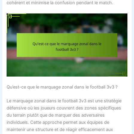
cohérent et minimise la confusion pendant le match.
Qu’est-ce que le marquage zonal dans le football 3v3 ?
Le marquage zonal dans le football 3v3 est une stratégie
défensive où les joueurs couvrent des zones spécifiques
du terrain plutôt que de marquer des adversaires
individuels. Cette approche permet aux équipes de
maintenir une structure et de réagir efficacement aux