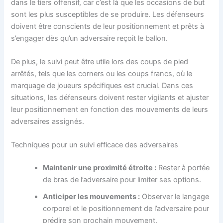
dans le tiers offensif, car c’est là que les occasions de but
sont les plus susceptibles de se produire. Les défenseurs
doivent être conscients de leur positionnement et prêts à
s’engager dès qu’un adversaire reçoit le ballon.
De plus, le suivi peut être utile lors des coups de pied
arrêtés, tels que les corners ou les coups francs, où le
marquage de joueurs spécifiques est crucial. Dans ces
situations, les défenseurs doivent rester vigilants et ajuster
leur positionnement en fonction des mouvements de leurs
adversaires assignés.
Techniques pour un suivi efficace des adversaires
Maintenir une proximité étroite :
Rester à portée
de bras de l’adversaire pour limiter ses options.
Anticiper les mouvements :
Observer le langage
corporel et le positionnement de l’adversaire pour
prédire son prochain mouvement.