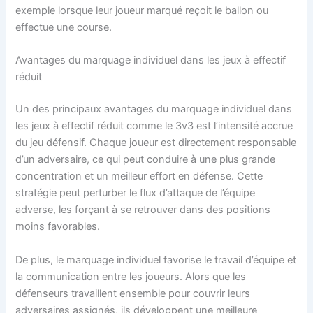
exemple lorsque leur joueur marqué reçoit le ballon ou
effectue une course.
Avantages du marquage individuel dans les jeux à effectif
réduit
Un des principaux avantages du marquage individuel dans
les jeux à effectif réduit comme le 3v3 est l’intensité accrue
du jeu défensif. Chaque joueur est directement responsable
d’un adversaire, ce qui peut conduire à une plus grande
concentration et un meilleur effort en défense. Cette
stratégie peut perturber le flux d’attaque de l’équipe
adverse, les forçant à se retrouver dans des positions
moins favorables.
De plus, le marquage individuel favorise le travail d’équipe et
la communication entre les joueurs. Alors que les
défenseurs travaillent ensemble pour couvrir leurs
adversaires assignés, ils développent une meilleure