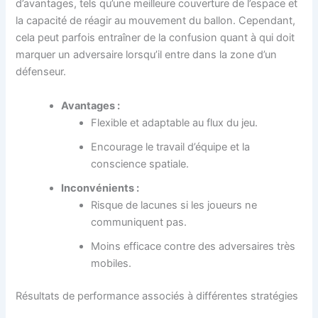
d’avantages, tels qu’une meilleure couverture de l’espace et
la capacité de réagir au mouvement du ballon. Cependant,
cela peut parfois entraîner de la confusion quant à qui doit
marquer un adversaire lorsqu’il entre dans la zone d’un
défenseur.
Avantages :
Flexible et adaptable au flux du jeu.
Encourage le travail d’équipe et la
conscience spatiale.
Inconvénients :
Risque de lacunes si les joueurs ne
communiquent pas.
Moins efficace contre des adversaires très
mobiles.
Résultats de performance associés à différentes stratégies