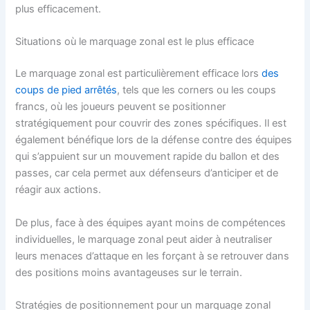
plus efficacement.
Situations où le marquage zonal est le plus efficace
Le marquage zonal est particulièrement efficace lors
des
coups de pied arrêtés
, tels que les corners ou les coups
francs, où les joueurs peuvent se positionner
stratégiquement pour couvrir des zones spécifiques. Il est
également bénéfique lors de la défense contre des équipes
qui s’appuient sur un mouvement rapide du ballon et des
passes, car cela permet aux défenseurs d’anticiper et de
réagir aux actions.
De plus, face à des équipes ayant moins de compétences
individuelles, le marquage zonal peut aider à neutraliser
leurs menaces d’attaque en les forçant à se retrouver dans
des positions moins avantageuses sur le terrain.
Stratégies de positionnement pour un marquage zonal