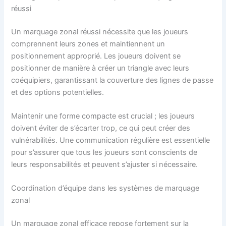
réussi
Un marquage zonal réussi nécessite que les joueurs
comprennent leurs zones et maintiennent un
positionnement approprié. Les joueurs doivent se
positionner de manière à créer un triangle avec leurs
coéquipiers, garantissant la couverture des lignes de passe
et des options potentielles.
Maintenir une forme compacte est crucial ; les joueurs
doivent éviter de s’écarter trop, ce qui peut créer des
vulnérabilités. Une communication régulière est essentielle
pour s’assurer que tous les joueurs sont conscients de
leurs responsabilités et peuvent s’ajuster si nécessaire.
Coordination d’équipe dans les systèmes de marquage
zonal
Un marquage zonal efficace repose fortement sur la