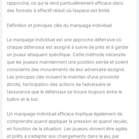
rapproché, ce qui la rend particulièrement efficace dans
des formats à effectif réduit où l’espace est limité.
Définition et principes clés du marquage individuel
Le marquage individuel est une approche défensive où
chaque défenseur est assigné à suivre de près et à garder
un joueur attaquant spécifique. Cette méthode nécessite
que les joueurs maintiennent une position serrée et soient
conscients des mouvements de leur adversaire assigné.
Les principes clés incluent le maintien d’une proximité
étroite, l’anticipation des actions de l’adversaire et
l’assurance que le défenseur se trouve toujours entre le
ballon et le but.
Un marquage individuel efficace implique également de
comprendre quand appliquer la pression et quand reculer,
en fonction de la situation. Les joueurs doivent être agiles
et prêts à s’adapter aux changements dans le jeu, par