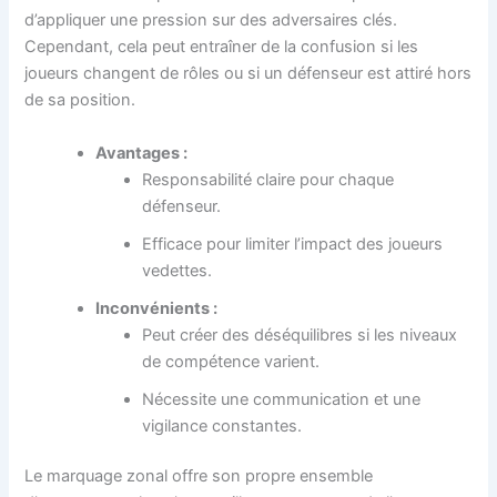
d’appliquer une pression sur des adversaires clés.
Cependant, cela peut entraîner de la confusion si les
joueurs changent de rôles ou si un défenseur est attiré hors
de sa position.
Avantages :
Responsabilité claire pour chaque
défenseur.
Efficace pour limiter l’impact des joueurs
vedettes.
Inconvénients :
Peut créer des déséquilibres si les niveaux
de compétence varient.
Nécessite une communication et une
vigilance constantes.
Le marquage zonal offre son propre ensemble