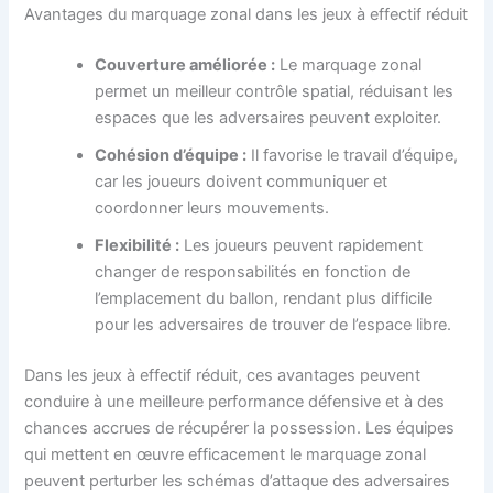
Avantages du marquage zonal dans les jeux à effectif réduit
Couverture améliorée :
Le marquage zonal
permet un meilleur contrôle spatial, réduisant les
espaces que les adversaires peuvent exploiter.
Cohésion d’équipe :
Il favorise le travail d’équipe,
car les joueurs doivent communiquer et
coordonner leurs mouvements.
Flexibilité :
Les joueurs peuvent rapidement
changer de responsabilités en fonction de
l’emplacement du ballon, rendant plus difficile
pour les adversaires de trouver de l’espace libre.
Dans les jeux à effectif réduit, ces avantages peuvent
conduire à une meilleure performance défensive et à des
chances accrues de récupérer la possession. Les équipes
qui mettent en œuvre efficacement le marquage zonal
peuvent perturber les schémas d’attaque des adversaires