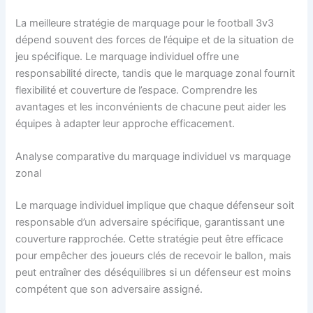
La meilleure stratégie de marquage pour le football 3v3
dépend souvent des forces de l’équipe et de la situation de
jeu spécifique. Le marquage individuel offre une
responsabilité directe, tandis que le marquage zonal fournit
flexibilité et couverture de l’espace. Comprendre les
avantages et les inconvénients de chacune peut aider les
équipes à adapter leur approche efficacement.
Analyse comparative du marquage individuel vs marquage
zonal
Le marquage individuel implique que chaque défenseur soit
responsable d’un adversaire spécifique, garantissant une
couverture rapprochée. Cette stratégie peut être efficace
pour empêcher des joueurs clés de recevoir le ballon, mais
peut entraîner des déséquilibres si un défenseur est moins
compétent que son adversaire assigné.