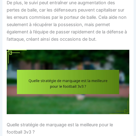
De plus, le suivi peut entraîner une augmentation des
pertes de balle, car les défenseurs peuvent capitaliser sur
les erreurs commises par le porteur de balle. Cela aide non
seulement à récupérer la possession, mais permet
également à l’équipe de passer rapidement de la défense à
l’attaque, créant ainsi des occasions de but.
Quelle stratégie de marquage est la meilleure pour le
football 3v3 ?