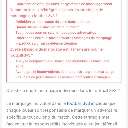
Coordination d’équipe dans les systèmes de marquage zonal
Comment le suivi s’intègre-t-il dans les stratégies de
marquage du football 3v3 ?
Définition et importance du suivi dans le football
Quand utiliser le suivi pendant un match
Techniques pour un suivi efficace des adversaires
Différences entre le suivi et d’autres stratégies de marquage
Impact du suivi sur la défense d’équipe
Quelle stratégie de marquage est la meilleure pour le
football 3v3 ?
Analyse comparative du marquage individuel vs marquage
zonal
Avantages et inconvénients de chaque stratégie de marquage
Résultats de performance associés à différentes stratégies
Qu’est-ce que le marquage individuel dans le football 3v3 ?
Le marquage individuel dans le
football 3v3
implique que
chaque joueur soit responsable de marquer un adversaire
spécifique tout au long du match. Cette stratégie met
l’accent sur la responsabilité individuelle et un jeu défensif