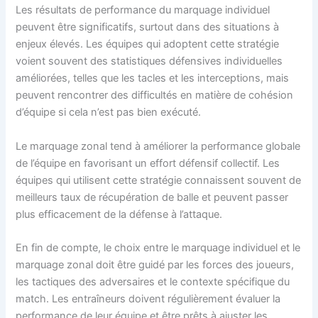
Les résultats de performance du marquage individuel
peuvent être significatifs, surtout dans des situations à
enjeux élevés. Les équipes qui adoptent cette stratégie
voient souvent des statistiques défensives individuelles
améliorées, telles que les tacles et les interceptions, mais
peuvent rencontrer des difficultés en matière de cohésion
d’équipe si cela n’est pas bien exécuté.
Le marquage zonal tend à améliorer la performance globale
de l’équipe en favorisant un effort défensif collectif. Les
équipes qui utilisent cette stratégie connaissent souvent de
meilleurs taux de récupération de balle et peuvent passer
plus efficacement de la défense à l’attaque.
En fin de compte, le choix entre le marquage individuel et le
marquage zonal doit être guidé par les forces des joueurs,
les tactiques des adversaires et le contexte spécifique du
match. Les entraîneurs doivent régulièrement évaluer la
performance de leur équipe et être prêts à ajuster les