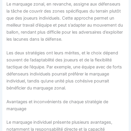
Le marquage zonal, en revanche, assigne aux défenseurs
la tâche de couvrir des zones spécifiques du terrain plutôt
que des joueurs individuels. Cette approche permet un
meilleur travail d’équipe et peut s’adapter au mouvement du
ballon, rendant plus difficile pour les adversaires d’exploiter
les lacunes dans la défense.
Les deux stratégies ont leurs mérites, et le choix dépend
souvent de l’adaptabilité des joueurs et de la flexibilité
tactique de l’équipe. Par exemple, une équipe avec de forts
défenseurs individuels pourrait préférer le marquage
individuel, tandis qu’une unité plus cohésive pourrait
bénéficier du marquage zonal.
Avantages et inconvénients de chaque stratégie de
marquage
Le marquage individuel présente plusieurs avantages,
notamment la responsabilité directe et la capacité