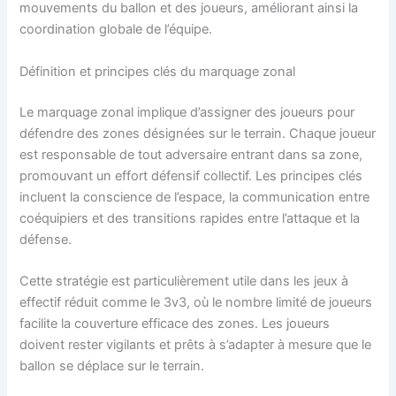
mouvements du ballon et des joueurs, améliorant ainsi la
coordination globale de l’équipe.
Définition et principes clés du marquage zonal
Le marquage zonal implique d’assigner des joueurs pour
défendre des zones désignées sur le terrain. Chaque joueur
est responsable de tout adversaire entrant dans sa zone,
promouvant un effort défensif collectif. Les principes clés
incluent la conscience de l’espace, la communication entre
coéquipiers et des transitions rapides entre l’attaque et la
défense.
Cette stratégie est particulièrement utile dans les jeux à
effectif réduit comme le 3v3, où le nombre limité de joueurs
facilite la couverture efficace des zones. Les joueurs
doivent rester vigilants et prêts à s’adapter à mesure que le
ballon se déplace sur le terrain.