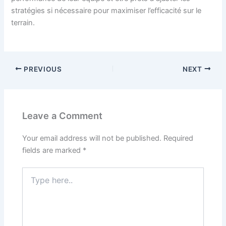
stratégies si nécessaire pour maximiser l’efficacité sur le
terrain.
PREVIOUS
NEXT
Leave a Comment
Your email address will not be published.
Required
fields are marked
*
Type
here..