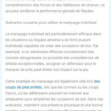
compréhension des forces et des faiblesses de chacun, ce
qui peut améliorer la performance globale de l’équipe.
Scénarios courants pour utiliser le marquage individuel
Le marquage individuel est particulièrement efficace dans
les situations où l’équipe adverse a de forts joueurs
individuels capables de créer des occasions de but. Par
exemple, si un adversaire effectue constamment des
courses dangereuses ou possède des compétences de
dribble exceptionnelles, assigner un défenseur pour le
marquer de près peut limiter son impact sur le jeu.
Cette stratégie de marquage est également utile lors
des
coups de pied arrêtés
, tels que les corners ou les coups
francs, où les défenseurs peuvent se mesurer aux
attaquants pour empêcher les occasions de but. Dans ces
scénarios, maintenir une présence physique et une bonne