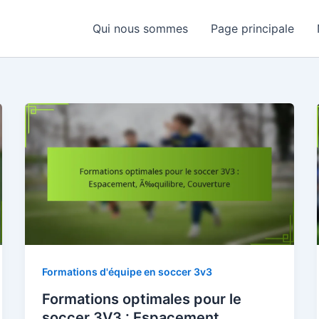
Qui nous sommes
Page principale
Formations d'équipe en soccer 3v3
Formations optimales pour le
soccer 3V3 : Espacement,