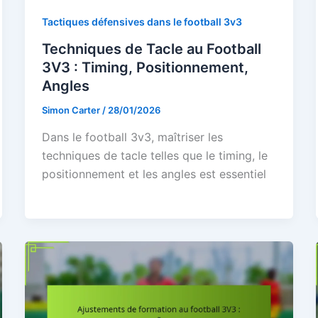
Tactiques défensives dans le football 3v3
Techniques de Tacle au Football
3V3 : Timing, Positionnement,
Angles
Simon Carter
/
28/01/2026
Dans le football 3v3, maîtriser les
techniques de tacle telles que le timing, le
positionnement et les angles est essentiel