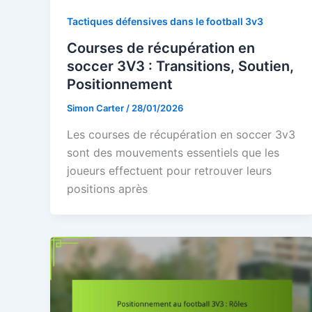
Tactiques défensives dans le football 3v3
Courses de récupération en
soccer 3V3 : Transitions, Soutien,
Positionnement
Simon Carter
/
28/01/2026
Les courses de récupération en soccer 3v3
sont des mouvements essentiels que les
joueurs effectuent pour retrouver leurs
positions après