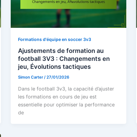
Formations d'équipe en soccer 3v3
Ajustements de formation au
football 3V3 : Changements en
jeu, Évolutions tactiques
Simon Carter
/
27/01/2026
Dans le football 3v3, la capacité d’ajuster
les formations en cours de jeu est
essentielle pour optimiser la performance
de