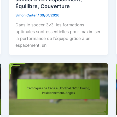
Équilibre, Couverture
Simon Carter
/
30/01/2026
Dans le soccer 3v3, les formations
optimales sont essentielles pour maximiser
la performance de l’équipe grâce à un
espacement, un