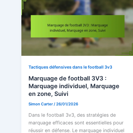
Tactiques défensives dans le football 3v3
Marquage de football 3V3 :
Marquage individuel, Marquage
en zone, Suivi
Simon Carter
/
26/01/2026
Dans le football 3v3, des stratégies de
marquage efficaces sont essentielles pour
réussir en défense. Le marquage individuel