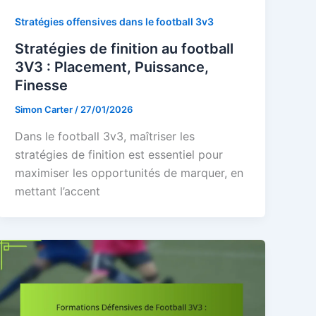
Stratégies offensives dans le football 3v3
Stratégies de finition au football
3V3 : Placement, Puissance,
Finesse
Simon Carter
/
27/01/2026
Dans le football 3v3, maîtriser les
stratégies de finition est essentiel pour
maximiser les opportunités de marquer, en
mettant l’accent