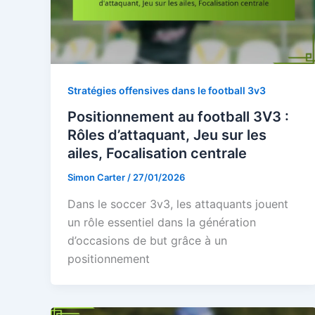
Stratégies offensives dans le football 3v3
Positionnement au football 3V3 :
Rôles d’attaquant, Jeu sur les
ailes, Focalisation centrale
Simon Carter
/
27/01/2026
Dans le soccer 3v3, les attaquants jouent
un rôle essentiel dans la génération
d’occasions de but grâce à un
positionnement