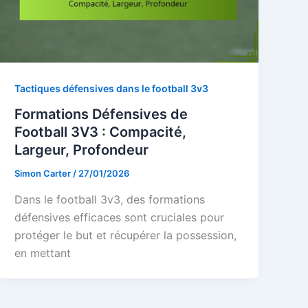
Tactiques défensives dans le football 3v3
Formations Défensives de
Football 3V3 : Compacité,
Largeur, Profondeur
Simon Carter
/
27/01/2026
Dans le football 3v3, des formations
défensives efficaces sont cruciales pour
protéger le but et récupérer la possession,
en mettant