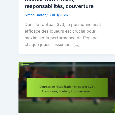
responsabilités, couverture
Simon Carter
/
30/01/2026
Dans le football 3v3, le positionnement
efficace des joueurs est crucial pour
maximiser la performance de l’équipe,
chaque joueur assumant […]