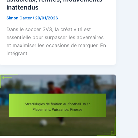
inattendus
Simon Carter
/
29/01/2026
Dans le soccer 3V3, la créativité est
essentielle pour surpasser les adversaires
et maximiser les occasions de marquer. En
intégrant